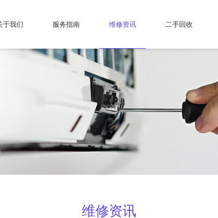
关于我们
服务指南
维修资讯
二手回收
维修资讯