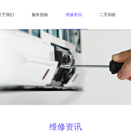
关于我们
服务指南
维修资讯
二手回收
维修资讯