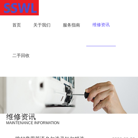
维修资讯
首页
关于我们
服务指南
二手回收
维修资讯
MAINTENANCE INFORMATION